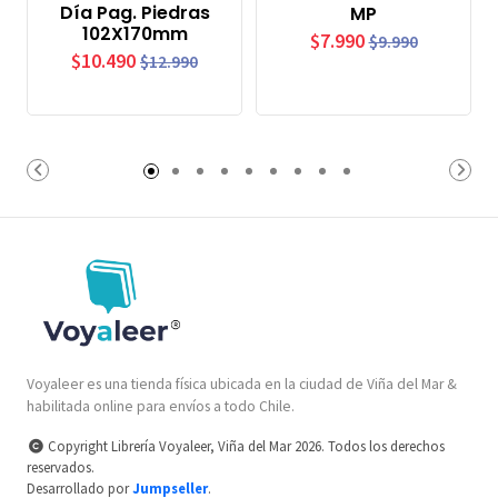
Día Pag. Piedras
MP
102X170mm
$7.990
$9.990
$10.490
$12.990
Voyaleer es una tienda física ubicada en la ciudad de Viña del Mar &
habilitada online para envíos a todo Chile.
Copyright Librería Voyaleer, Viña del Mar 2026. Todos los derechos
reservados.
Desarrollado por
Jumpseller
.