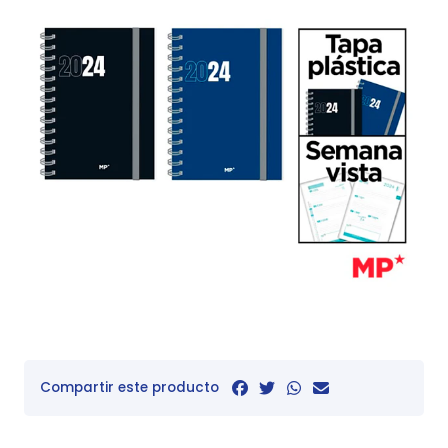
Compartir este producto