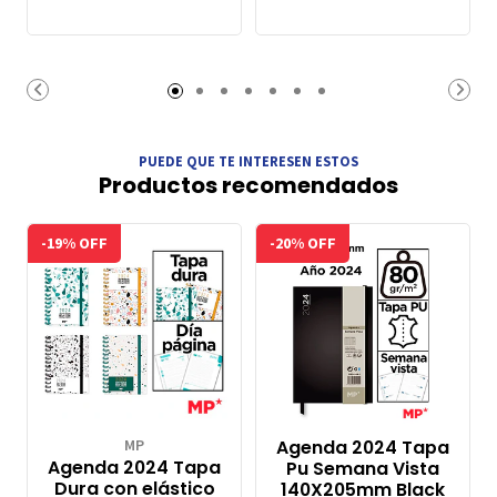
PUEDE QUE TE INTERESEN ESTOS
Productos recomendados
-19% OFF
-20% OFF
MP
Agenda 2024 Tapa
Agenda 2024 Tapa
Pu Semana Vista
Dura con elástico
140X205mm Black