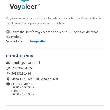
Voyaleer es una tienda física ubicada en la ciudad de Viña del Mar &
habilitada online para envíos a todo Chile.
Copyright Librería Voyaleer, Viña del Mar 2026. Todos los derechos
reservados.
Desarrollado por
Jumpseller
.
CONTÁCTANOS
tienda@voyaleer.cl
+56939214215
5693921 1436
Viana 157, local 101, Viña del Mar.
Lunes a Viernes
10:30 a 19:00hrs.
Sábado
10:00 a 14:00hrs.