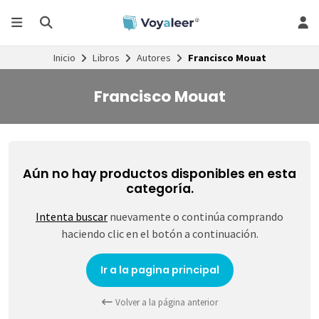
Inicio
Libros
Autores
Francisco Mouat
Francisco Mouat
Aún no hay productos disponibles en esta
categoría.
Intenta buscar
nuevamente o continúa comprando
haciendo clic en el botón a continuación.
Ir a la pagina principal
Volver a la página anterior