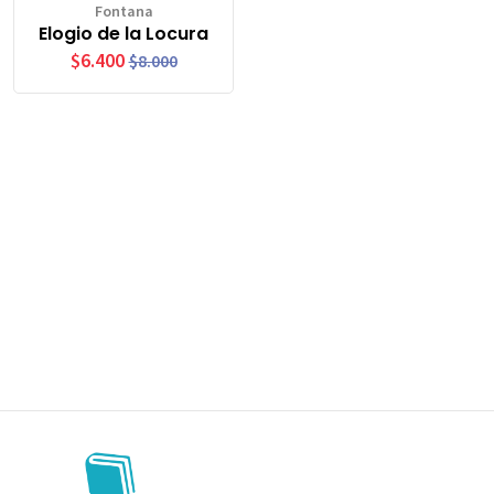
Fontana
Elogio de la Locura
$6.400
$8.000