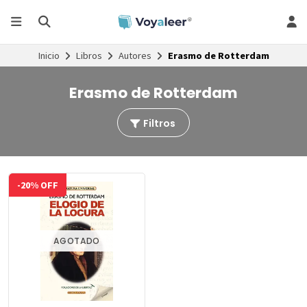
Inicio
Libros
Autores
Erasmo de Rotterdam
Erasmo de Rotterdam
Filtros
-20% OFF
AGOTADO