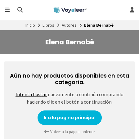
Inicio
Libros
Autores
Elena Bernabè
Elena Bernabè
Aún no hay productos disponibles en esta
categoría.
Intenta buscar
nuevamente o continúa comprando
haciendo clic en el botón a continuación.
Ir a la pagina principal
Volver a la página anterior