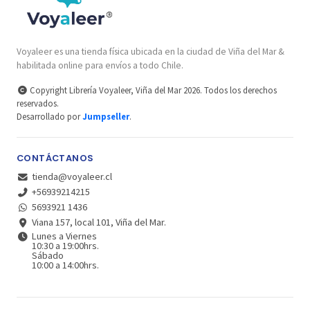
Voyaleer es una tienda física ubicada en la ciudad de Viña del Mar &
habilitada online para envíos a todo Chile.
Copyright Librería Voyaleer, Viña del Mar 2026. Todos los derechos
reservados.
Desarrollado por
Jumpseller
.
CONTÁCTANOS
tienda@voyaleer.cl
+56939214215
5693921 1436
Viana 157, local 101, Viña del Mar.
Lunes a Viernes
10:30 a 19:00hrs.
Sábado
10:00 a 14:00hrs.