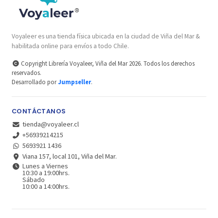
Voyaleer es una tienda física ubicada en la ciudad de Viña del Mar &
habilitada online para envíos a todo Chile.
Copyright Librería Voyaleer, Viña del Mar 2026. Todos los derechos
reservados.
Desarrollado por
Jumpseller
.
CONTÁCTANOS
tienda@voyaleer.cl
+56939214215
5693921 1436
Viana 157, local 101, Viña del Mar.
Lunes a Viernes
10:30 a 19:00hrs.
Sábado
10:00 a 14:00hrs.