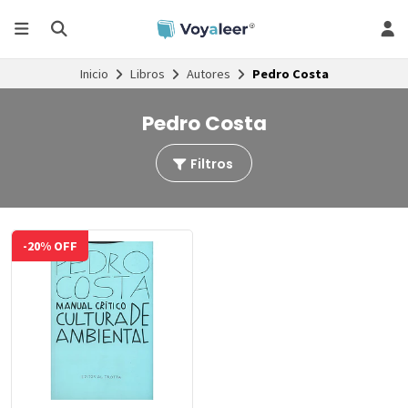
Inicio
Libros
Autores
Pedro Costa
Pedro Costa
Filtros
-20% OFF