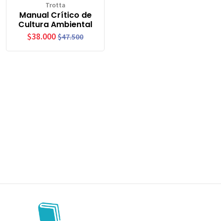
Trotta
Manual Crítico de
Cultura Ambiental
$38.000
$47.500