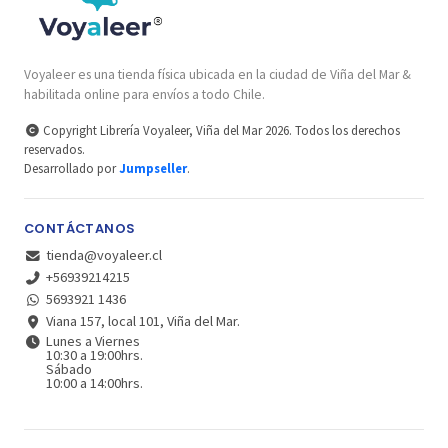
Voyaleer es una tienda física ubicada en la ciudad de Viña del Mar &
habilitada online para envíos a todo Chile.
Copyright Librería Voyaleer, Viña del Mar 2026. Todos los derechos
reservados.
Desarrollado por
Jumpseller
.
CONTÁCTANOS
tienda@voyaleer.cl
+56939214215
5693921 1436
Viana 157, local 101, Viña del Mar.
Lunes a Viernes
10:30 a 19:00hrs.
Sábado
10:00 a 14:00hrs.