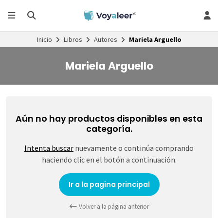
Inicio
Libros
Autores
Mariela Arguello
Mariela Arguello
Aún no hay productos disponibles en esta
categoría.
Intenta buscar
nuevamente o continúa comprando
haciendo clic en el botón a continuación.
Ir a la pagina principal
Volver a la página anterior