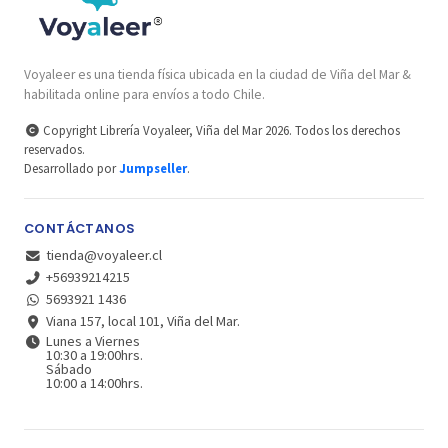
Voyaleer es una tienda física ubicada en la ciudad de Viña del Mar &
habilitada online para envíos a todo Chile.
Copyright Librería Voyaleer, Viña del Mar 2026. Todos los derechos
reservados.
Desarrollado por
Jumpseller
.
CONTÁCTANOS
tienda@voyaleer.cl
+56939214215
5693921 1436
Viana 157, local 101, Viña del Mar.
Lunes a Viernes
10:30 a 19:00hrs.
Sábado
10:00 a 14:00hrs.