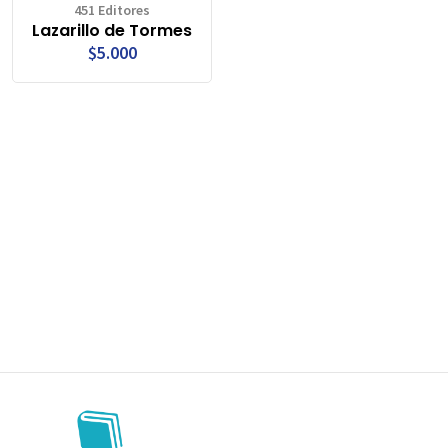
451 Editores
Lazarillo de Tormes
$5.000