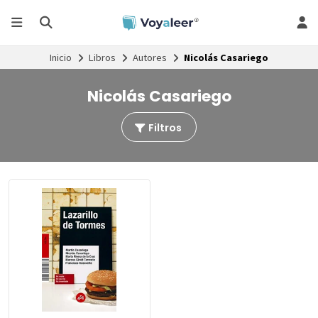
Inicio
Libros
Autores
Nicolás Casariego
Nicolás Casariego
Filtros