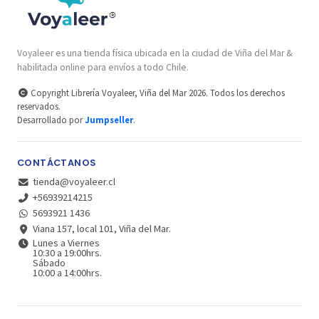
Voyaleer es una tienda física ubicada en la ciudad de Viña del Mar &
habilitada online para envíos a todo Chile.
Copyright Librería Voyaleer, Viña del Mar 2026. Todos los derechos
reservados.
Desarrollado por
Jumpseller
.
CONTÁCTANOS
tienda@voyaleer.cl
+56939214215
5693921 1436
Viana 157, local 101, Viña del Mar.
Lunes a Viernes
10:30 a 19:00hrs.
Sábado
10:00 a 14:00hrs.