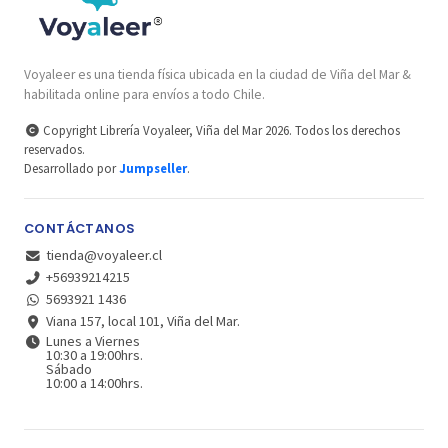
Voyaleer es una tienda física ubicada en la ciudad de Viña del Mar &
habilitada online para envíos a todo Chile.
Copyright Librería Voyaleer, Viña del Mar 2026. Todos los derechos
reservados.
Desarrollado por
Jumpseller
.
CONTÁCTANOS
tienda@voyaleer.cl
+56939214215
5693921 1436
Viana 157, local 101, Viña del Mar.
Lunes a Viernes
10:30 a 19:00hrs.
Sábado
10:00 a 14:00hrs.