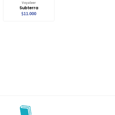
Voyaleer
Subterra
$11.000