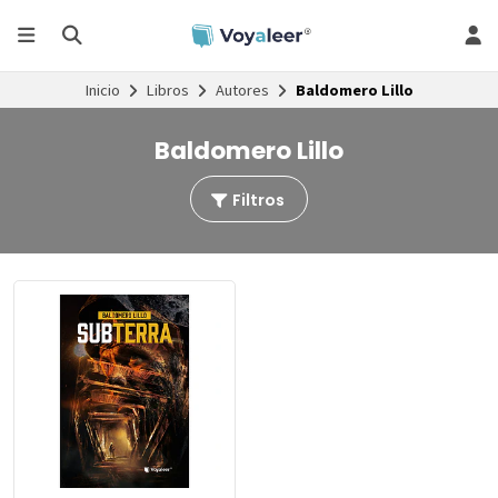
Inicio
Libros
Autores
Baldomero Lillo
Baldomero Lillo
Filtros