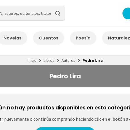
Novelas
Cuentos
Poesía
Naturale
Inicio
Libros
Autores
Pedro Lira
Pedro Lira
ún no hay productos disponibles en esta categorí
ar
nuevamente o continúa comprando haciendo clic en el botón a 