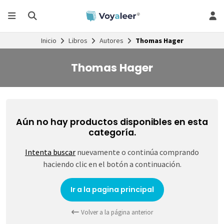
Inicio
Libros
Autores
Thomas Hager
Thomas Hager
Aún no hay productos disponibles en esta
categoría.
Intenta buscar
nuevamente o continúa comprando
haciendo clic en el botón a continuación.
Ir a la pagina principal
Volver a la página anterior