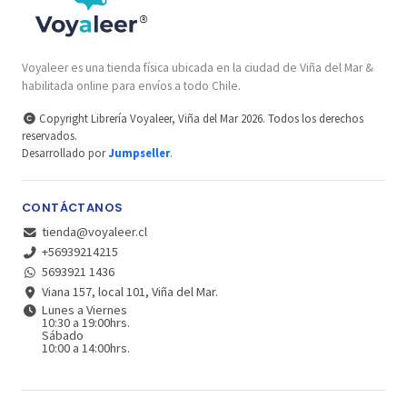
Voyaleer es una tienda física ubicada en la ciudad de Viña del Mar &
habilitada online para envíos a todo Chile.
Copyright Librería Voyaleer, Viña del Mar 2026. Todos los derechos
reservados.
Desarrollado por
Jumpseller
.
CONTÁCTANOS
tienda@voyaleer.cl
+56939214215
5693921 1436
Viana 157, local 101, Viña del Mar.
Lunes a Viernes
10:30 a 19:00hrs.
Sábado
10:00 a 14:00hrs.