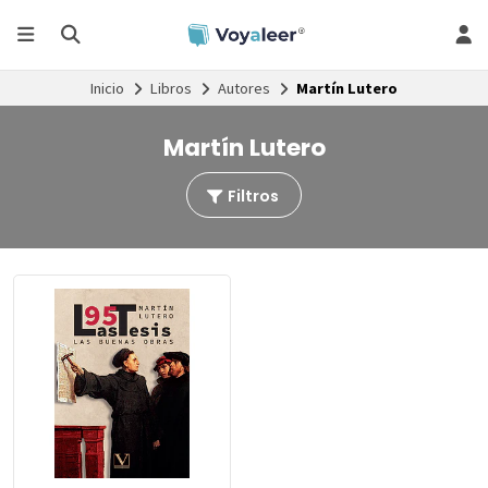
Inicio
Libros
Autores
Martín Lutero
Martín Lutero
Filtros