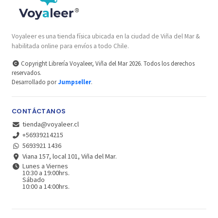
Voyaleer es una tienda física ubicada en la ciudad de Viña del Mar &
habilitada online para envíos a todo Chile.
Copyright Librería Voyaleer, Viña del Mar 2026. Todos los derechos
reservados.
Desarrollado por
Jumpseller
.
CONTÁCTANOS
tienda@voyaleer.cl
+56939214215
5693921 1436
Viana 157, local 101, Viña del Mar.
Lunes a Viernes
10:30 a 19:00hrs.
Sábado
10:00 a 14:00hrs.