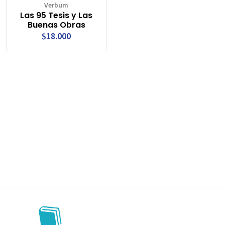
Verbum
Las 95 Tesis y Las
Buenas Obras
$18.000