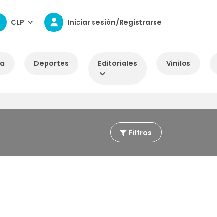
CLP
Iniciar sesión/Registrarse
za
Deportes
Editoriales
Vinilos
Filtros