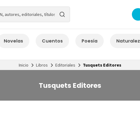
Novelas
Cuentos
Poesía
Naturale
Inicio
Libros
Editoriales
Tusquets Editores
Tusquets Editores