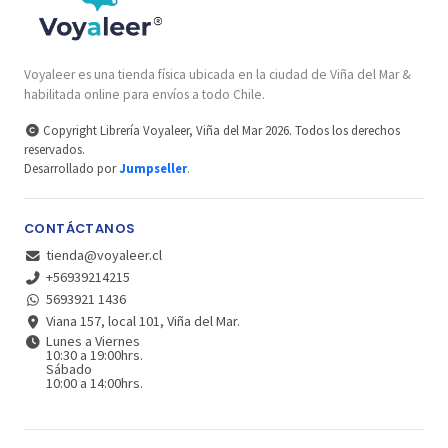
Voyaleer es una tienda física ubicada en la ciudad de Viña del Mar &
habilitada online para envíos a todo Chile.
Copyright Librería Voyaleer, Viña del Mar 2026. Todos los derechos
reservados.
Desarrollado por
Jumpseller
.
CONTÁCTANOS
tienda@voyaleer.cl
+56939214215
5693921 1436
Viana 157, local 101, Viña del Mar.
Lunes a Viernes
10:30 a 19:00hrs.
Sábado
10:00 a 14:00hrs.