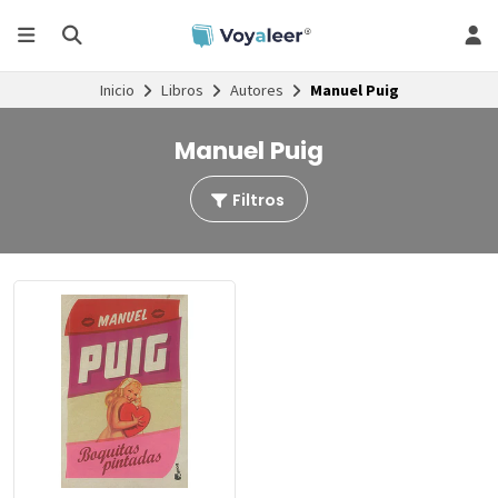
Inicio
Libros
Autores
Manuel Puig
Manuel Puig
Filtros