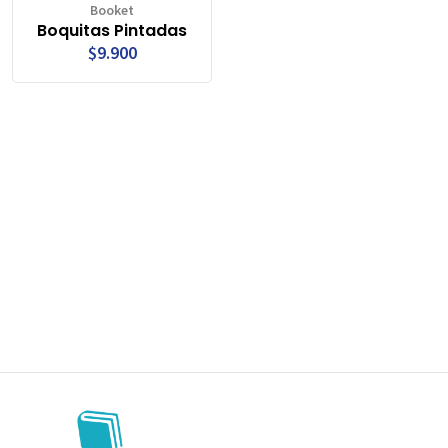
Booket
Boquitas Pintadas
$9.900