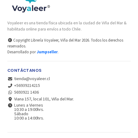
Voyaleer es una tienda física ubicada en la ciudad de Viña del Mar &
habilitada online para envíos a todo Chile.
Copyright Librería Voyaleer, Viña del Mar 2026. Todos los derechos
reservados.
Desarrollado por
Jumpseller
.
CONTÁCTANOS
tienda@voyaleer.cl
+56939214215
5693921 1436
Viana 157, local 101, Viña del Mar.
Lunes a Viernes
10:30 a 19:00hrs.
Sábado
10:00 a 14:00hrs.