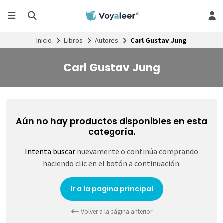
Inicio
Libros
Autores
Carl Gustav Jung
Carl Gustav Jung
Aún no hay productos disponibles en esta
categoría.
Intenta buscar
nuevamente o continúa comprando
haciendo clic en el botón a continuación.
Ir a la pagina principal
Volver a la página anterior