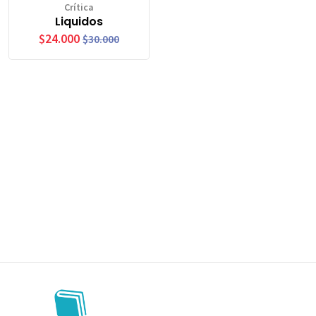
Crítica
Liquidos
$24.000
$30.000