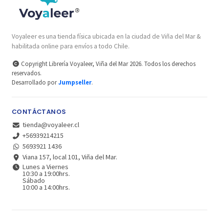
Voyaleer es una tienda física ubicada en la ciudad de Viña del Mar &
habilitada online para envíos a todo Chile.
Copyright Librería Voyaleer, Viña del Mar 2026. Todos los derechos
reservados.
Desarrollado por
Jumpseller
.
CONTÁCTANOS
tienda@voyaleer.cl
+56939214215
5693921 1436
Viana 157, local 101, Viña del Mar.
Lunes a Viernes
10:30 a 19:00hrs.
Sábado
10:00 a 14:00hrs.