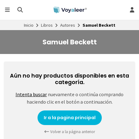
Inicio
Libros
Autores
Samuel Beckett
Samuel Beckett
Aún no hay productos disponibles en esta
categoría.
Intenta buscar
nuevamente o continúa comprando
haciendo clic en el botón a continuación.
Ir a la pagina principal
Volver a la página anterior