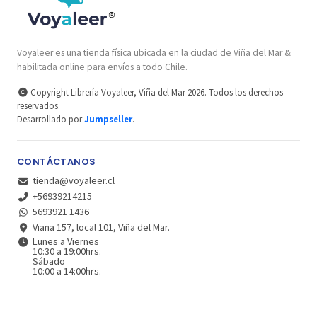
Voyaleer es una tienda física ubicada en la ciudad de Viña del Mar &
habilitada online para envíos a todo Chile.
Copyright Librería Voyaleer, Viña del Mar 2026. Todos los derechos
reservados.
Desarrollado por
Jumpseller
.
CONTÁCTANOS
tienda@voyaleer.cl
+56939214215
5693921 1436
Viana 157, local 101, Viña del Mar.
Lunes a Viernes
10:30 a 19:00hrs.
Sábado
10:00 a 14:00hrs.