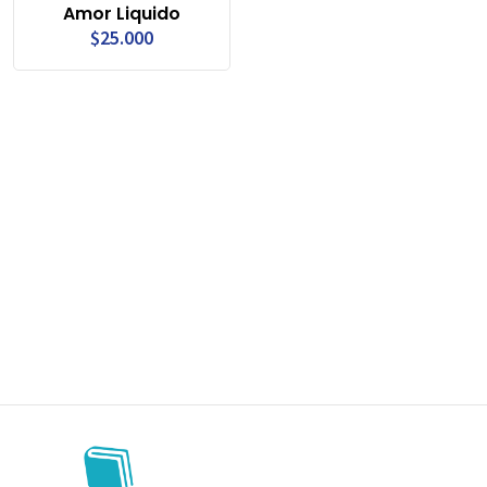
Amor Liquido
$25.000