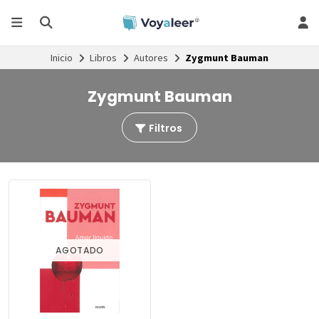
Inicio
Libros
Autores
Zygmunt Bauman
Zygmunt Bauman
Filtros
AGOTADO