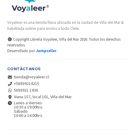
Voyaleer es una tienda física ubicada en la ciudad de Viña del Mar &
habilitada online para envíos a todo Chile.
Copyright Librería Voyaleer, Viña del Mar 2026. Todos los derechos
reservados.
Desarrollado por
Jumpseller
.
CONTÁCTANOS
tienda@voyaleer.cl
+56939214215
5693921 1436
Viana 157, local 101, Viña del Mar.
Lunes a Viernes
10:30 a 19:00hrs.
Sábado
10:00 a 14:00hrs.