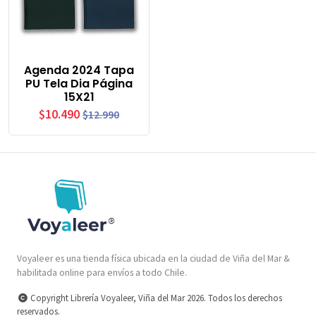
Agenda 2024 Tapa
PU Tela Dia Página
15X21
$10.490
$12.990
Voyaleer es una tienda física ubicada en la ciudad de Viña del Mar &
habilitada online para envíos a todo Chile.
Copyright Librería Voyaleer, Viña del Mar 2026. Todos los derechos
reservados.