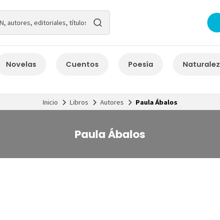
Novelas
Cuentos
Poesía
Naturale
Inicio
Libros
Autores
Paula Ábalos
Paula Ábalos