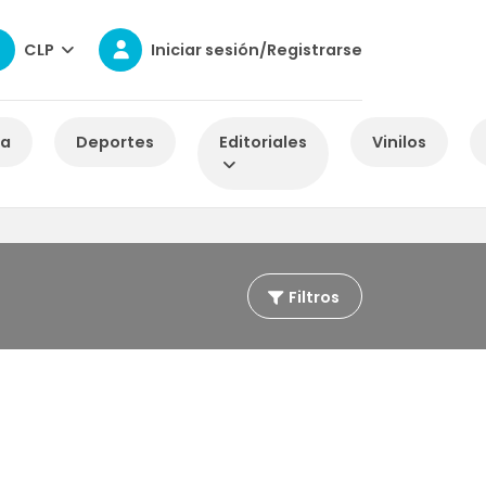
CLP
Iniciar sesión/Registrarse
za
Deportes
Editoriales
Vinilos
Filtros