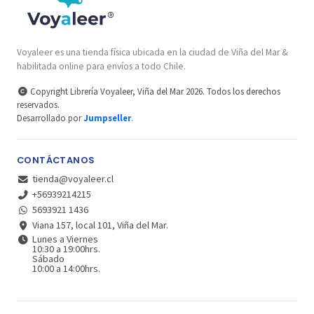
Voyaleer es una tienda física ubicada en la ciudad de Viña del Mar &
habilitada online para envíos a todo Chile.
Copyright Librería Voyaleer, Viña del Mar 2026. Todos los derechos
reservados.
Desarrollado por
Jumpseller
.
CONTÁCTANOS
tienda@voyaleer.cl
+56939214215
5693921 1436
Viana 157, local 101, Viña del Mar.
Lunes a Viernes
10:30 a 19:00hrs.
Sábado
10:00 a 14:00hrs.