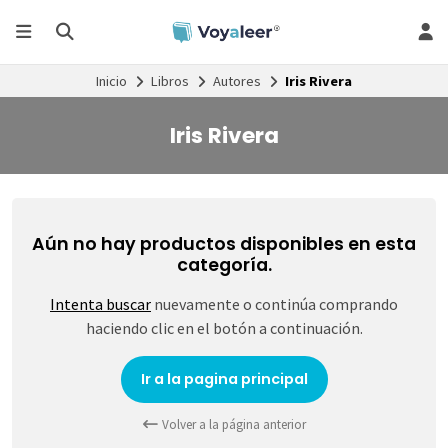
Inicio
Libros
Autores
Iris Rivera
Iris Rivera
Aún no hay productos disponibles en esta
categoría.
Intenta buscar
nuevamente o continúa comprando
haciendo clic en el botón a continuación.
Ir a la pagina principal
Volver a la página anterior