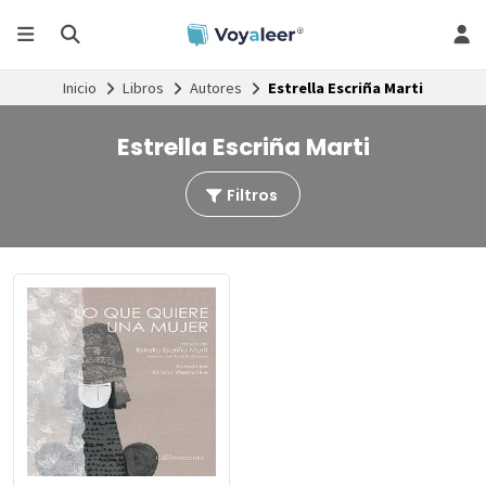
Inicio
Libros
Autores
Estrella Escriña Marti
Estrella Escriña Marti
Filtros