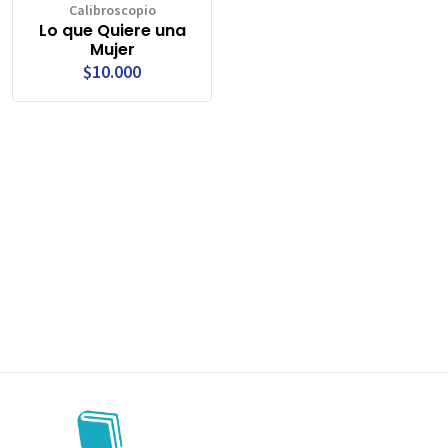
Calibroscopio
Lo que Quiere una
Mujer
$10.000