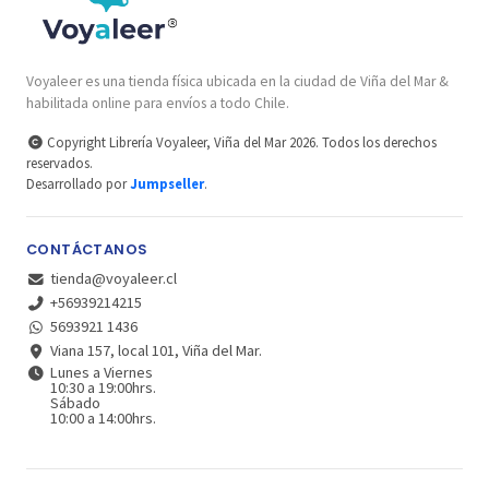
Voyaleer es una tienda física ubicada en la ciudad de Viña del Mar &
habilitada online para envíos a todo Chile.
Copyright Librería Voyaleer, Viña del Mar 2026. Todos los derechos
reservados.
Desarrollado por
Jumpseller
.
CONTÁCTANOS
tienda@voyaleer.cl
+56939214215
5693921 1436
Viana 157, local 101, Viña del Mar.
Lunes a Viernes
10:30 a 19:00hrs.
Sábado
10:00 a 14:00hrs.