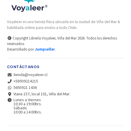
Voyaleer es una tienda física ubicada en la ciudad de Viña del Mar &
habilitada online para envíos a todo Chile.
Copyright Librería Voyaleer, Viña del Mar 2026. Todos los derechos
reservados.
Desarrollado por
Jumpseller
.
CONTÁCTANOS
tienda@voyaleer.cl
+56939214215
5693921 1436
Viana 157, local 101, Viña del Mar.
Lunes a Viernes
10:30 a 19:00hrs.
Sábado
10:00 a 14:00hrs.