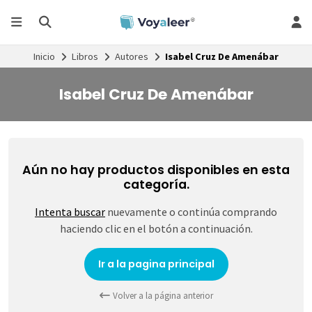
Inicio
Libros
Autores
Isabel Cruz De Amenábar
Isabel Cruz De Amenábar
Aún no hay productos disponibles en esta
categoría.
Intenta buscar
nuevamente o continúa comprando
haciendo clic en el botón a continuación.
Ir a la pagina principal
Volver a la página anterior