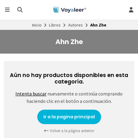
Inicio
Libros
Autores
Ahn Zhe
Ahn Zhe
Aún no hay productos disponibles en esta
categoría.
Intenta buscar
nuevamente o continúa comprando
haciendo clic en el botón a continuación.
Ir a la pagina principal
Volver a la página anterior