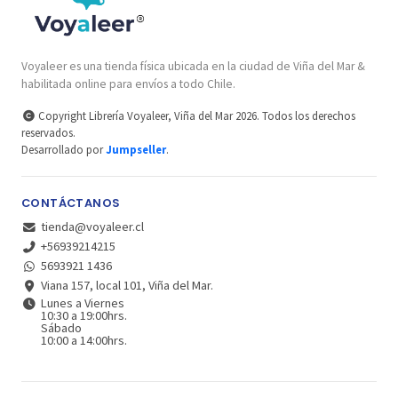
Voyaleer es una tienda física ubicada en la ciudad de Viña del Mar &
habilitada online para envíos a todo Chile.
Copyright Librería Voyaleer, Viña del Mar 2026. Todos los derechos
reservados.
Desarrollado por
Jumpseller
.
CONTÁCTANOS
tienda@voyaleer.cl
+56939214215
5693921 1436
Viana 157, local 101, Viña del Mar.
Lunes a Viernes
10:30 a 19:00hrs.
Sábado
10:00 a 14:00hrs.