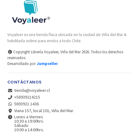
Voyaleer es una tienda física ubicada en la ciudad de Viña del Mar &
habilitada online para envíos a todo Chile.
Copyright Librería Voyaleer, Viña del Mar 2026. Todos los derechos
reservados.
Desarrollado por
Jumpseller
.
CONTÁCTANOS
tienda@voyaleer.cl
+56939214215
5693921 1436
Viana 157, local 101, Viña del Mar.
Lunes a Viernes
10:30 a 19:00hrs.
Sábado
10:00 a 14:00hrs.