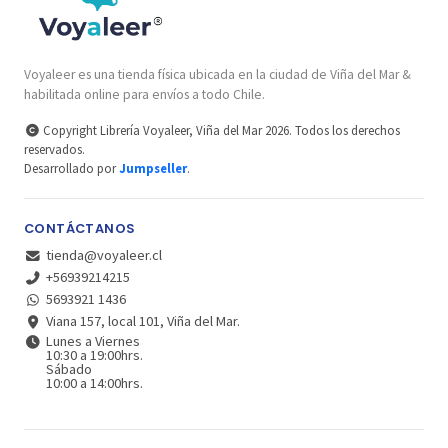
Voyaleer es una tienda física ubicada en la ciudad de Viña del Mar &
habilitada online para envíos a todo Chile.
Copyright Librería Voyaleer, Viña del Mar 2026. Todos los derechos
reservados.
Desarrollado por
Jumpseller
.
CONTÁCTANOS
tienda@voyaleer.cl
+56939214215
5693921 1436
Viana 157, local 101, Viña del Mar.
Lunes a Viernes
10:30 a 19:00hrs.
Sábado
10:00 a 14:00hrs.