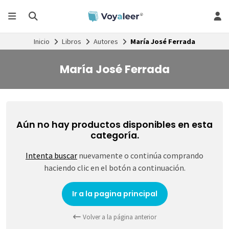
Inicio
Libros
Autores
María José Ferrada
María José Ferrada
Aún no hay productos disponibles en esta
categoría.
Intenta buscar
nuevamente o continúa comprando
haciendo clic en el botón a continuación.
Ir a la pagina principal
Volver a la página anterior