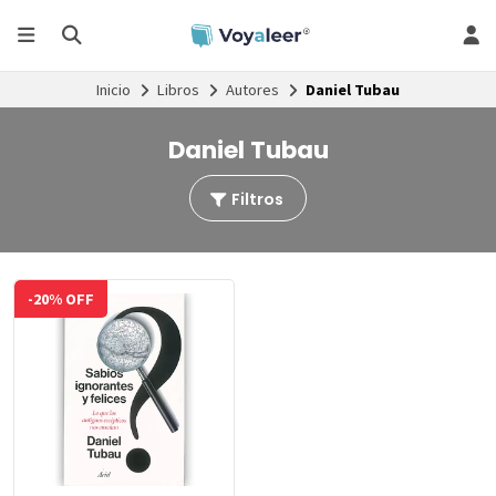
Inicio
Libros
Autores
Daniel Tubau
Daniel Tubau
Filtros
-20% OFF