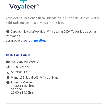
Voyaleer es una tienda física ubicada en la ciudad de Viña del Mar &
habilitada online para envíos a todo Chile.
Copyright Librería Voyaleer, Viña del Mar 2026. Todos los derechos
reservados.
Desarrollado por
Jumpseller
.
CONTÁCTANOS
tienda@voyaleer.cl
+56939214215
5693921 1436
Viana 157, local 101, Viña del Mar.
Lunes a Viernes
10:30 a 19:00hrs.
Sábado
10:00 a 14:00hrs.