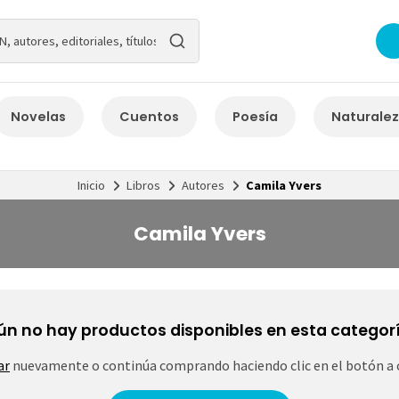
Novelas
Cuentos
Poesía
Naturale
Inicio
Libros
Autores
Camila Yvers
Camila Yvers
ún no hay productos disponibles en esta categorí
ar
nuevamente o continúa comprando haciendo clic en el botón a 