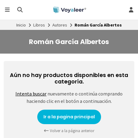
Inicio
Libros
Autores
Román García Albertos
Román García Albertos
Aún no hay productos disponibles en esta
categoría.
Intenta buscar
nuevamente o continúa comprando
haciendo clic en el botón a continuación.
Ir a la pagina principal
Volver a la página anterior