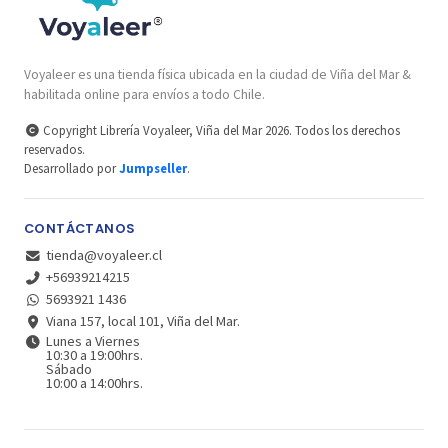
Voyaleer es una tienda física ubicada en la ciudad de Viña del Mar &
habilitada online para envíos a todo Chile.
Copyright Librería Voyaleer, Viña del Mar 2026. Todos los derechos
reservados.
Desarrollado por
Jumpseller
.
CONTÁCTANOS
tienda@voyaleer.cl
+56939214215
5693921 1436
Viana 157, local 101, Viña del Mar.
Lunes a Viernes
10:30 a 19:00hrs.
Sábado
10:00 a 14:00hrs.