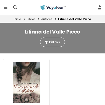
Inicio
Libros
Autores
Liliana del Valle Picco
Liliana del Valle Picco
Filtros