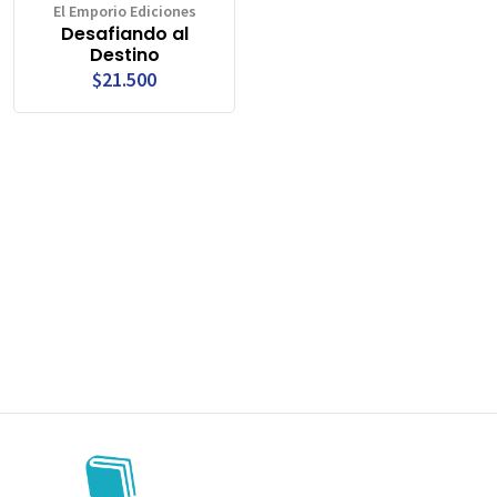
El Emporio Ediciones
Desafiando al
Destino
$21.500