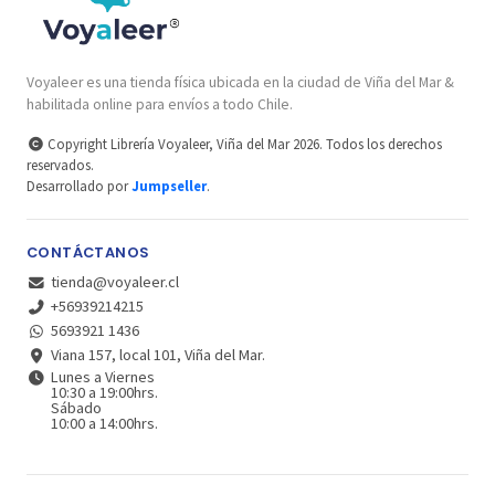
Voyaleer es una tienda física ubicada en la ciudad de Viña del Mar &
habilitada online para envíos a todo Chile.
Copyright Librería Voyaleer, Viña del Mar 2026. Todos los derechos
reservados.
Desarrollado por
Jumpseller
.
CONTÁCTANOS
tienda@voyaleer.cl
+56939214215
5693921 1436
Viana 157, local 101, Viña del Mar.
Lunes a Viernes
10:30 a 19:00hrs.
Sábado
10:00 a 14:00hrs.