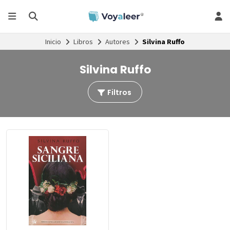
Inicio
Libros
Autores
Silvina Ruffo
Silvina Ruffo
Filtros