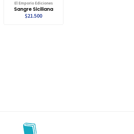
El Emporio Ediciones
Sangre Siciliana
$21.500