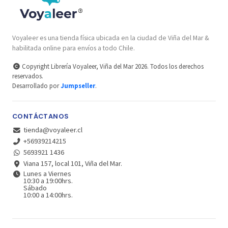
Voyaleer es una tienda física ubicada en la ciudad de Viña del Mar &
habilitada online para envíos a todo Chile.
Copyright Librería Voyaleer, Viña del Mar 2026. Todos los derechos
reservados.
Desarrollado por
Jumpseller
.
CONTÁCTANOS
tienda@voyaleer.cl
+56939214215
5693921 1436
Viana 157, local 101, Viña del Mar.
Lunes a Viernes
10:30 a 19:00hrs.
Sábado
10:00 a 14:00hrs.