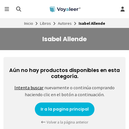
Inicio
Libros
Autores
Isabel Allende
Isabel Allende
Aún no hay productos disponibles en esta
categoría.
Intenta buscar
nuevamente o continúa comprando
haciendo clic en el botón a continuación.
Ir a la pagina principal
Volver a la página anterior