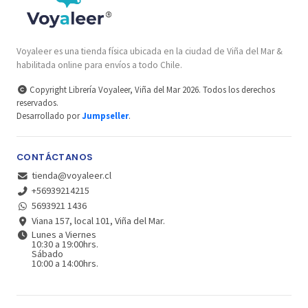
Voyaleer es una tienda física ubicada en la ciudad de Viña del Mar &
habilitada online para envíos a todo Chile.
Copyright Librería Voyaleer, Viña del Mar 2026. Todos los derechos
reservados.
Desarrollado por
Jumpseller
.
CONTÁCTANOS
tienda@voyaleer.cl
+56939214215
5693921 1436
Viana 157, local 101, Viña del Mar.
Lunes a Viernes
10:30 a 19:00hrs.
Sábado
10:00 a 14:00hrs.