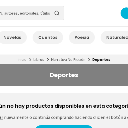
Novelas
Cuentos
Poesía
Naturale
Inicio
Libros
Narrativa No Ficción
Deportes
Deportes
ún no hay productos disponibles en esta categorí
ar
nuevamente o continúa comprando haciendo clic en el botón a 