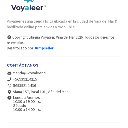
Voyaleer es una tienda física ubicada en la ciudad de Viña del Mar &
habilitada online para envíos a todo Chile.
Copyright Librería Voyaleer, Viña del Mar 2026. Todos los derechos
reservados.
Desarrollado por
Jumpseller
.
CONTÁCTANOS
tienda@voyaleer.cl
+56939214215
5693921 1436
Viana 157, local 101, Viña del Mar.
Lunes a Viernes
10:30 a 19:00hrs.
Sábado
10:00 a 14:00hrs.