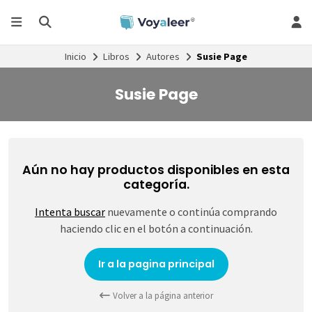
Inicio
Libros
Autores
Susie Page
Susie Page
Aún no hay productos disponibles en esta
categoría.
Intenta buscar
nuevamente o continúa comprando
haciendo clic en el botón a continuación.
Ir a la pagina principal
Volver a la página anterior