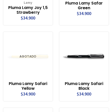
Lamy
Pluma Lamy Safar
Pluma Lamy Joy 1,5
Green
Strawberry
$34.900
$34.900
AGOTADO
Pluma Lamy Safari
Pluma Lamy Safari
Yellow
Black
$34.900
$34.900