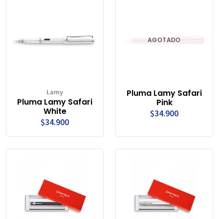
AGOTADO
Lamy
Pluma Lamy Safari
Pluma Lamy Safari
Pink
White
$34.900
$34.900