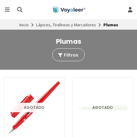
Inicio
Lápices, Tiralíneas y Marcadores
Plumas
Plumas
Filtros
AGOTADO
AGOTADO