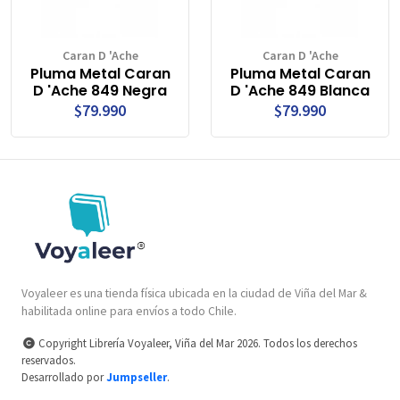
Caran D 'Ache
Caran D 'Ache
Pluma Metal Caran
Pluma Metal Caran
D 'Ache 849 Negra
D 'Ache 849 Blanca
$79.990
$79.990
Voyaleer es una tienda física ubicada en la ciudad de Viña del Mar &
habilitada online para envíos a todo Chile.
Copyright Librería Voyaleer, Viña del Mar 2026. Todos los derechos
reservados.
Desarrollado por
Jumpseller
.