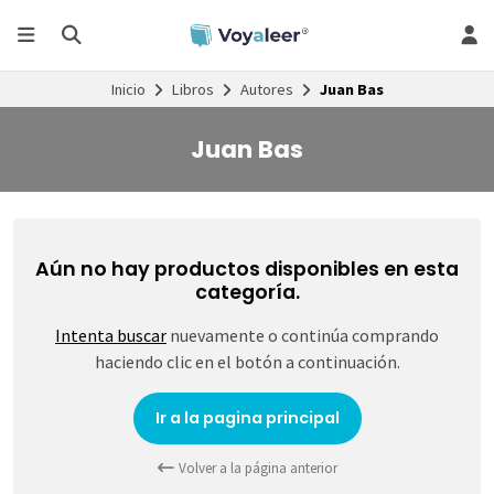
Inicio
Libros
Autores
Juan Bas
Juan Bas
Aún no hay productos disponibles en esta
categoría.
Intenta buscar
nuevamente o continúa comprando
haciendo clic en el botón a continuación.
Ir a la pagina principal
Volver a la página anterior