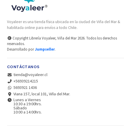
Voyaleer es una tienda física ubicada en la ciudad de Viña del Mar &
habilitada online para envíos a todo Chile.
Copyright Librería Voyaleer, Viña del Mar 2026. Todos los derechos
reservados.
Desarrollado por
Jumpseller
.
CONTÁCTANOS
tienda@voyaleer.cl
+56939214215
5693921 1436
Viana 157, local 101, Viña del Mar.
Lunes a Viernes
10:30 a 19:00hrs.
Sábado
10:00 a 14:00hrs.