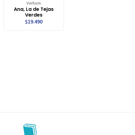
Verbum
Ana, La de Tejas
Verdes
$19.490