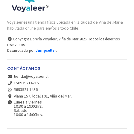
Voyaleer es una tienda física ubicada en la ciudad de Viña del Mar &
habilitada online para envíos a todo Chile.
Copyright Librería Voyaleer, Viña del Mar 2026. Todos los derechos
reservados.
Desarrollado por
Jumpseller
.
CONTÁCTANOS
tienda@voyaleer.cl
+56939214215
5693921 1436
Viana 157, local 101, Viña del Mar.
Lunes a Viernes
10:30 a 19:00hrs.
Sábado
10:00 a 14:00hrs.