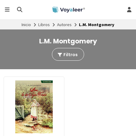
Inicio
Libros
Autores
L.M. Montgomery
L.M. Montgomery
Filtros