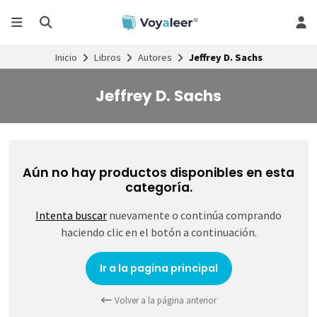
Inicio
Libros
Autores
Jeffrey D. Sachs
Jeffrey D. Sachs
Aún no hay productos disponibles en esta
categoría.
Intenta buscar
nuevamente o continúa comprando
haciendo clic en el botón a continuación.
Ir a la pagina principal
Volver a la página anterior