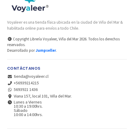
Voyaleer es una tienda física ubicada en la ciudad de Viña del Mar &
habilitada online para envíos a todo Chile.
Copyright Librería Voyaleer, Viña del Mar 2026. Todos los derechos
reservados.
Desarrollado por
Jumpseller
.
CONTÁCTANOS
tienda@voyaleer.cl
+56939214215
5693921 1436
Viana 157, local 101, Viña del Mar.
Lunes a Viernes
10:30 a 19:00hrs.
Sábado
10:00 a 14:00hrs.