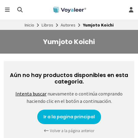
Inicio
Libros
Autores
Yumjoto Koichi
Yumjoto Koichi
Aún no hay productos disponibles en esta
categoría.
Intenta buscar
nuevamente o continúa comprando
haciendo clic en el botón a continuación.
Ir a la pagina principal
Volver a la página anterior