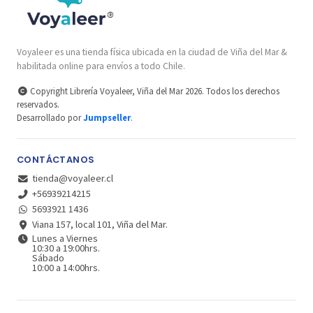
Voyaleer es una tienda física ubicada en la ciudad de Viña del Mar &
habilitada online para envíos a todo Chile.
Copyright Librería Voyaleer, Viña del Mar 2026. Todos los derechos
reservados.
Desarrollado por
Jumpseller
.
CONTÁCTANOS
tienda@voyaleer.cl
+56939214215
5693921 1436
Viana 157, local 101, Viña del Mar.
Lunes a Viernes
10:30 a 19:00hrs.
Sábado
10:00 a 14:00hrs.