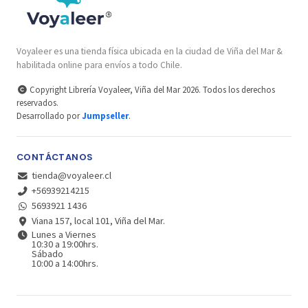
Voyaleer es una tienda física ubicada en la ciudad de Viña del Mar &
habilitada online para envíos a todo Chile.
Copyright Librería Voyaleer, Viña del Mar 2026. Todos los derechos
reservados.
Desarrollado por
Jumpseller
.
CONTÁCTANOS
tienda@voyaleer.cl
+56939214215
5693921 1436
Viana 157, local 101, Viña del Mar.
Lunes a Viernes
10:30 a 19:00hrs.
Sábado
10:00 a 14:00hrs.