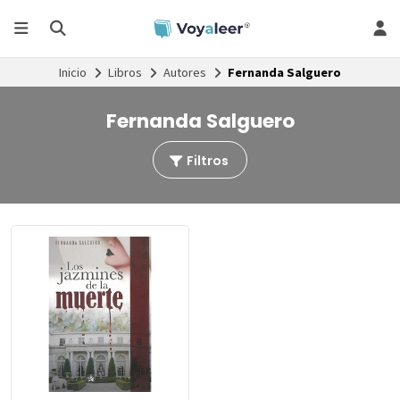
Inicio
Libros
Autores
Fernanda Salguero
Fernanda Salguero
Filtros