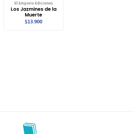
El Emporio Ediciones
Los Jazmines de la
Muerte
$13.900