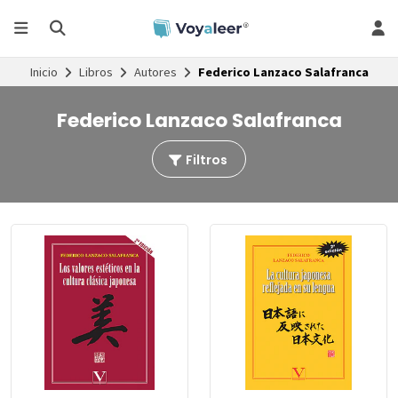
Inicio
Libros
Autores
Federico Lanzaco Salafranca
Federico Lanzaco Salafranca
Filtros