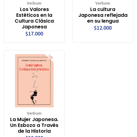
Verbum
Verbum
Los Valores
La cultura
Estéticos en la
Japonesa reflejada
Cultura Clásica
en su lengua
Japonesa
$12.000
$17.000
Verbum
La Mujer Japonesa.
Un Esbozo a Través
de la Historia