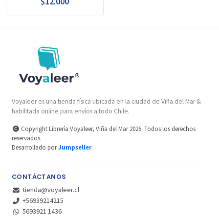
$12.000
Voyaleer es una tienda física ubicada en la ciudad de Viña del Mar &
habilitada online para envíos a todo Chile.
Copyright Librería Voyaleer, Viña del Mar 2026. Todos los derechos
reservados.
Desarrollado por
Jumpseller
.
CONTÁCTANOS
tienda@voyaleer.cl
+56939214215
5693921 1436