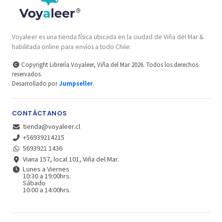
Voyaleer es una tienda física ubicada en la ciudad de Viña del Mar &
habilitada online para envíos a todo Chile.
Copyright Librería Voyaleer, Viña del Mar 2026. Todos los derechos
reservados.
Desarrollado por
Jumpseller
.
CONTÁCTANOS
tienda@voyaleer.cl
+56939214215
5693921 1436
Viana 157, local 101, Viña del Mar.
Lunes a Viernes
10:30 a 19:00hrs.
Sábado
10:00 a 14:00hrs.