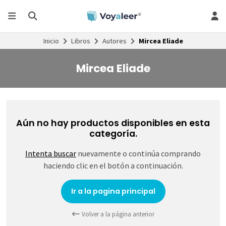
Inicio
Libros
Autores
Mircea Eliade
Mircea Eliade
Aún no hay productos disponibles en esta
categoría.
Intenta buscar
nuevamente o continúa comprando
haciendo clic en el botón a continuación.
Ir a la pagina principal
Volver a la página anterior