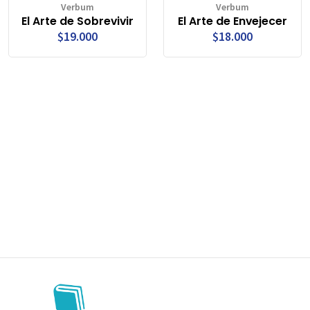
Verbum
Verbum
El Arte de Sobrevivir
El Arte de Envejecer
$19.000
$18.000