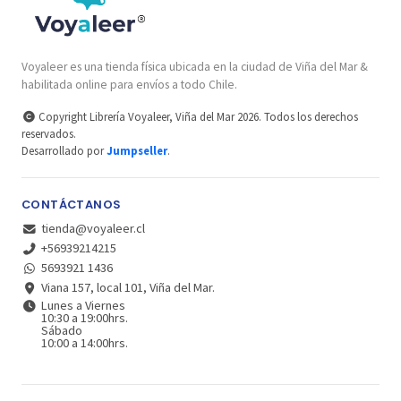
Voyaleer es una tienda física ubicada en la ciudad de Viña del Mar &
habilitada online para envíos a todo Chile.
Copyright Librería Voyaleer, Viña del Mar 2026. Todos los derechos
reservados.
Desarrollado por
Jumpseller
.
CONTÁCTANOS
tienda@voyaleer.cl
+56939214215
5693921 1436
Viana 157, local 101, Viña del Mar.
Lunes a Viernes
10:30 a 19:00hrs.
Sábado
10:00 a 14:00hrs.