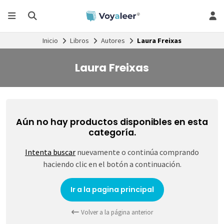
Inicio
Libros
Autores
Laura Freixas
Laura Freixas
Aún no hay productos disponibles en esta
categoría.
Intenta buscar
nuevamente o continúa comprando
haciendo clic en el botón a continuación.
Ir a la pagina principal
Volver a la página anterior