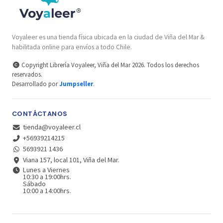
Voyaleer es una tienda física ubicada en la ciudad de Viña del Mar &
habilitada online para envíos a todo Chile.
Copyright Librería Voyaleer, Viña del Mar 2026. Todos los derechos
reservados.
Desarrollado por
Jumpseller
.
CONTÁCTANOS
tienda@voyaleer.cl
+56939214215
5693921 1436
Viana 157, local 101, Viña del Mar.
Lunes a Viernes
10:30 a 19:00hrs.
Sábado
10:00 a 14:00hrs.