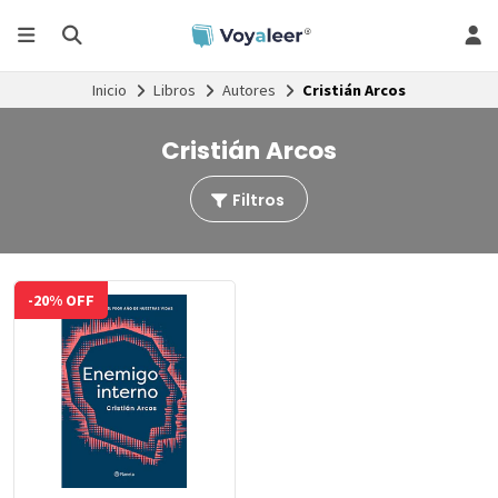
Inicio
Libros
Autores
Cristián Arcos
Cristián Arcos
Filtros
-20% OFF