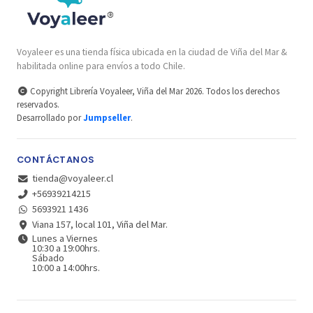
Voyaleer es una tienda física ubicada en la ciudad de Viña del Mar &
habilitada online para envíos a todo Chile.
Copyright Librería Voyaleer, Viña del Mar 2026. Todos los derechos
reservados.
Desarrollado por
Jumpseller
.
CONTÁCTANOS
tienda@voyaleer.cl
+56939214215
5693921 1436
Viana 157, local 101, Viña del Mar.
Lunes a Viernes
10:30 a 19:00hrs.
Sábado
10:00 a 14:00hrs.