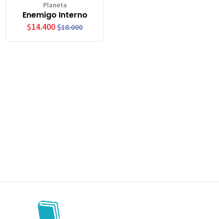
Planeta
Enemigo Interno
$14.400
$18.000