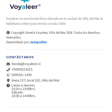
Voyaleer es una tienda física ubicada en la ciudad de Viña del Mar &
habilitada online para envíos a todo Chile.
Copyright Librería Voyaleer, Viña del Mar 2026. Todos los derechos
reservados.
Desarrollado por
Jumpseller
.
CONTÁCTANOS
tienda@voyaleer.cl
+56939214215
5693921 1436
Viana 157, local 101, Viña del Mar.
Lunes a Viernes
10:30 a 19:00hrs.
Sábado
10:00 a 14:00hrs.