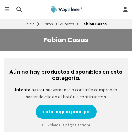
Inicio
Libros
Autores
Fabian Casas
Fabian Casas
Aún no hay productos disponibles en esta
categoría.
Intenta buscar
nuevamente o continúa comprando
haciendo clic en el botón a continuación.
Ir a la pagina principal
Volver a la página anterior