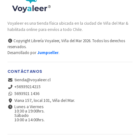
Voyaleer es una tienda física ubicada en la ciudad de Viña del Mar &
habilitada online para envíos a todo Chile.
Copyright Librería Voyaleer, Viña del Mar 2026. Todos los derechos
reservados.
Desarrollado por
Jumpseller
.
CONTÁCTANOS
tienda@voyaleer.cl
+56939214215
5693921 1436
Viana 157, local 101, Viña del Mar.
Lunes a Viernes
10:30 a 19:00hrs.
Sábado
10:00 a 14:00hrs.