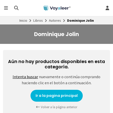
Inicio
Libros
Autores
Dominique Jolin
Dominique Jolin
Aún no hay productos disponibles en esta
categoría.
Intenta buscar
nuevamente o continúa comprando
haciendo clic en el botón a continuación.
Ir a la pagina principal
Volver a la página anterior