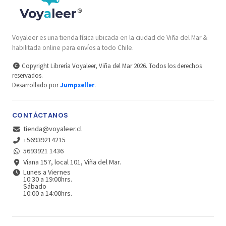
Voyaleer es una tienda física ubicada en la ciudad de Viña del Mar &
habilitada online para envíos a todo Chile.
Copyright Librería Voyaleer, Viña del Mar 2026. Todos los derechos
reservados.
Desarrollado por
Jumpseller
.
CONTÁCTANOS
tienda@voyaleer.cl
+56939214215
5693921 1436
Viana 157, local 101, Viña del Mar.
Lunes a Viernes
10:30 a 19:00hrs.
Sábado
10:00 a 14:00hrs.