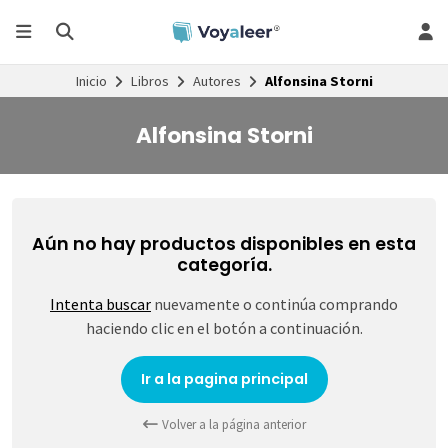
Inicio
Libros
Autores
Alfonsina Storni
Alfonsina Storni
Aún no hay productos disponibles en esta
categoría.
Intenta buscar
nuevamente o continúa comprando
haciendo clic en el botón a continuación.
Ir a la pagina principal
Volver a la página anterior