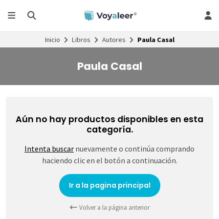
Inicio
Libros
Autores
Paula Casal
Paula Casal
Aún no hay productos disponibles en esta
categoría.
Intenta buscar
nuevamente o continúa comprando
haciendo clic en el botón a continuación.
Ir a la pagina principal
Volver a la página anterior