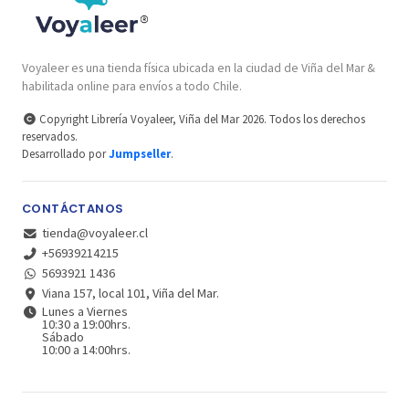
Voyaleer es una tienda física ubicada en la ciudad de Viña del Mar &
habilitada online para envíos a todo Chile.
Copyright Librería Voyaleer, Viña del Mar 2026. Todos los derechos
reservados.
Desarrollado por
Jumpseller
.
CONTÁCTANOS
tienda@voyaleer.cl
+56939214215
5693921 1436
Viana 157, local 101, Viña del Mar.
Lunes a Viernes
10:30 a 19:00hrs.
Sábado
10:00 a 14:00hrs.