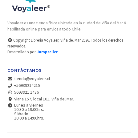
Voyaleer es una tienda física ubicada en la ciudad de Viña del Mar &
habilitada online para envíos a todo Chile.
Copyright Librería Voyaleer, Viña del Mar 2026. Todos los derechos
reservados.
Desarrollado por
Jumpseller
.
CONTÁCTANOS
tienda@voyaleer.cl
+56939214215
5693921 1436
Viana 157, local 101, Viña del Mar.
Lunes a Viernes
10:30 a 19:00hrs.
Sábado
10:00 a 14:00hrs.