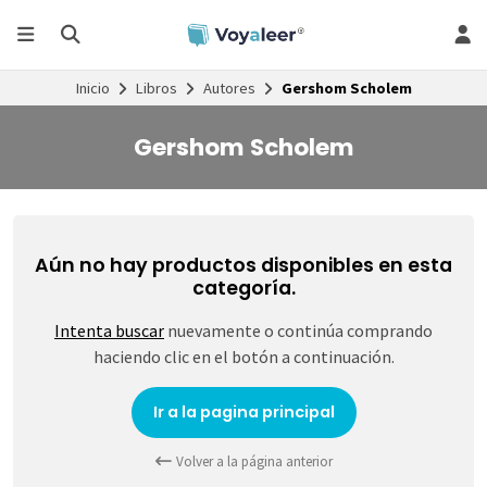
Inicio
Libros
Autores
Gershom Scholem
Gershom Scholem
Aún no hay productos disponibles en esta
categoría.
Intenta buscar
nuevamente o continúa comprando
haciendo clic en el botón a continuación.
Ir a la pagina principal
Volver a la página anterior